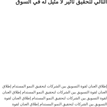
التالي لتحقيق تأثير لا مثيل له في السوق
إطلاق العنان لقوة التسويق بين الشركات لتحقيق النمو المستدام إطلاق
العنان لقوة التسويق بين الشركات لتحقيق النمو المستدام إطلاق العنان
لقوة التسويق بين الشركات لتحقيق النمو المستدام إطلاق العنان لقوة
التسويق بين الشركات لتحقيق النمو المستدام إطلاق العنان لقوة