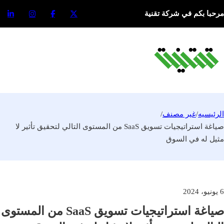
مرحبا بكم في شركة تقنية
الرئيسيه
/
غير مصنف
/
صياغة استراتيجيات تسويق SaaS من المستوى التالي لتحقيق تأثير لا
مثيل له في السوق
6 يونيو، 2024
صياغة استراتيجيات تسويق SaaS من المستوى