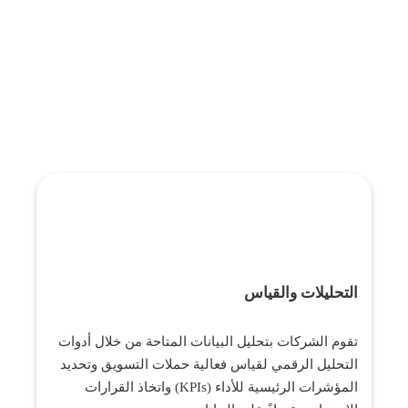
التحليلات والقياس
تقوم الشركات بتحليل البيانات المتاحة من خلال أدوات
التحليل الرقمي لقياس فعالية حملات التسويق وتحديد
المؤشرات الرئيسية للأداء (KPIs) واتخاذ القرارات