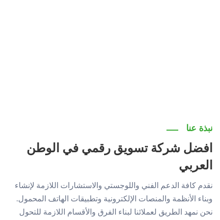
نبذة عنا
افضل شركة تسويق رقمي في الوطن
العربي
نقدم كافة الدعم الفني واللوجستي والاستشارات اللازمة لإنشاء
وبناء الأنظمة والمنصات الإلكترونية وتطبيقات الهاتف المحمول.
نحن نمهد الطريق لعملائنا لبناء الفرق والأقسام اللازمة للتحول