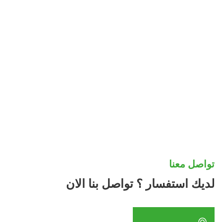
معرض مشارعنا نفتخر به
تواصل معنا
لديك استفسار ؟ تواصل بنا الان