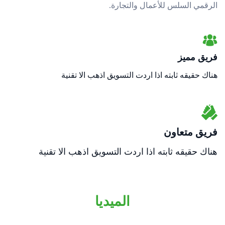
الرقمي السلس للأعمال والتجارة.
فريق مميز
هناك حقيقه ثابته اذا اردت التسويق اذهب الا تقنية
فريق متعاون
هناك حقيقه ثابته اذا اردت التسويق اذهب الا تقنية
الميديا