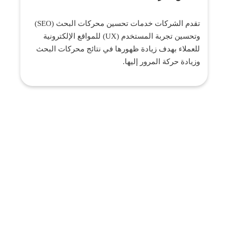
تقدم الشركات خدمات تحسين محركات البحث (SEO)
وتحسين تجربة المستخدم (UX) للمواقع الإلكترونية
للعملاء بهدف زيادة ظهورها في نتائج محركات البحث
وزيادة حركة المرور إليها.