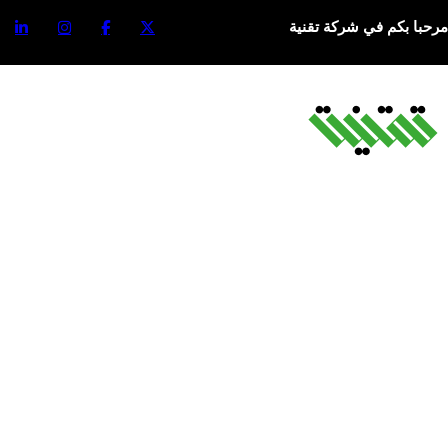
مرحبا بكم في شركة تقنية