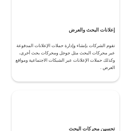
إعلانات البحث والعرض
تقوم الشركات بإنشاء وإدارة حملات الإعلانات المدفوعة
عبر محركات البحث مثل جوجل ومحركات بحث أخرى،
وكذلك حملات الإعلانات عبر الشبكات الاجتماعية ومواقع
العرض .
تحسين محركات البحث