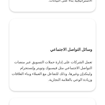
الاستراتيجية بناءً على البيانات.
وسائل التواصل الاجتماعي
تعمل الشركات على إدارة حملات التسويق عبر منصات
التواصل الاجتماعي مثل فيسبوك وتويتر وإنستجرام
ولينكدإن وغيرها، وذلك للتفاعل مع العملاء وبناء العلاقات
وزيادة الوعي بالعلامة التجارية.