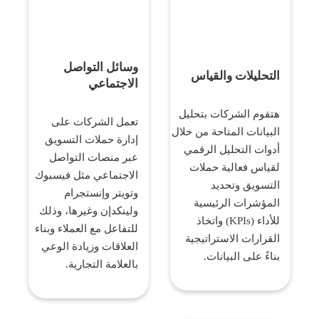
وسائل التواصل
التحليلات والقياس
الاجتماعي
هتقوم الشركات بتحليل
تعمل الشركات على
البيانات المتاحة من خلال
إدارة حملات التسويق
أدوات التحليل الرقمي
عبر منصات التواصل
لقياس فعالية حملات
الاجتماعي مثل فيسبوك
التسويق وتحديد
وتويتر وإنستجرام
المؤشرات الرئيسية
ولينكدإن وغيرها، وذلك
للأداء (KPIs) واتخاذ
للتفاعل مع العملاء وبناء
القرارات الاستراتيجية
العلاقات وزيادة الوعي
بناءً على البيانات.
بالعلامة التجارية.