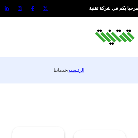
مرحبا بكم في شركة تقنية
الرئيسيه
/
خدماتنا