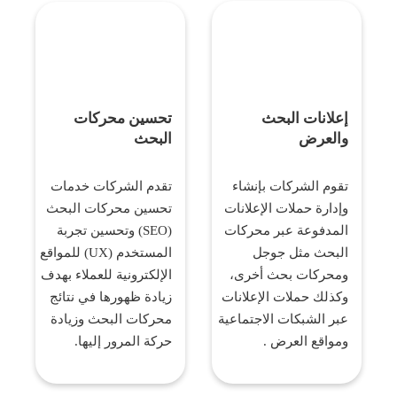
تحسين محركات
إعلانات البحث
البحث
والعرض
تقدم الشركات خدمات
تقوم الشركات بإنشاء
تحسين محركات البحث
وإدارة حملات الإعلانات
(SEO) وتحسين تجربة
المدفوعة عبر محركات
المستخدم (UX) للمواقع
البحث مثل جوجل
الإلكترونية للعملاء بهدف
ومحركات بحث أخرى،
زيادة ظهورها في نتائج
وكذلك حملات الإعلانات
محركات البحث وزيادة
عبر الشبكات الاجتماعية
حركة المرور إليها.
ومواقع العرض .